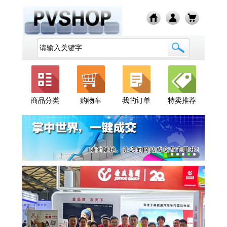
商品分类
购物车
我的订单
特卖推荐